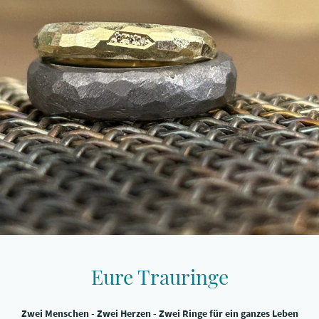
Eure Trauringe
Zwei Menschen - Zwei Herzen - Zwei Ringe für ein ganzes Leben