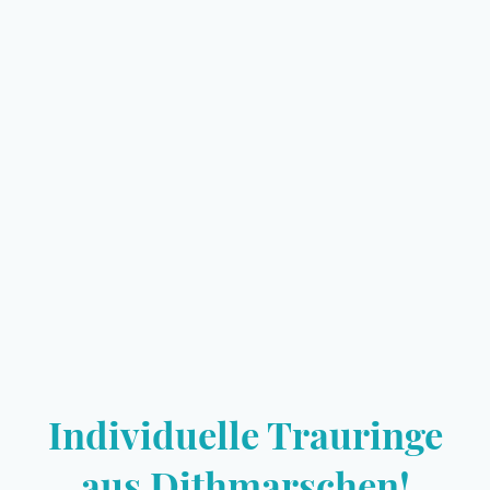
Individuelle Trauringe
aus Dithmarschen!